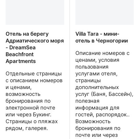
Отель на берегу
Villa Tara - мини-
Адриатического моря
отель в Черногории
- DreamSea
Описание номеров с
Beachfront
ценами, условия
Apartments
пользования
Отдельные страницы
услугами отеля,
с описанием номеров
страницы
и ценами,
дополнительных
возможность
услуг (Баня, Бассейн),
бронирования по
полезная
электронной почте
информация для
или через Букинг.
гостей, распорядок..
Страницы о пляжах
Возможность
рядом, галерея.
бронирования по
почте или через