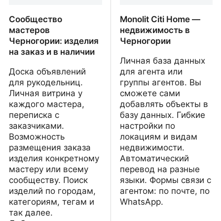
Сообщество
Monolit Citi Home —
мастеров
недвижимость в
Черногории: изделия
Черногории
на заказ и в наличии
Личная база данных
Доска объявлений
для агента или
для рукодельниц.
группы агентов. Вы
Личная витрина у
сможете сами
каждого мастера,
добавлять объекты в
переписка с
базу данных. Гибкие
заказчиками.
настройки по
Возможность
локациям и видам
размещения заказа
недвижимости.
изделия конкретному
Автоматический
мастеру или всему
перевод на разные
сообществу. Поиск
языки. Формы связи с
изделий по городам,
агентом: по почте, по
категориям, тегам и
WhatsApp.
так далее.