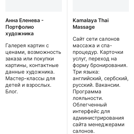
Анна Еленева -
Kamalaya Thai
Портфолио
Massage
художника
Сайт сети салонов
Галерея картин с
массажа и спа-
ценами, возможность
процедур. Карточки
заказа или покупки
услуг, переход на
картины, контактные
форму бронирования.
данные художника.
Три языка:
Мастер-классы для
английский, сербский,
детей и взрослых.
русский. Вакансии.
Блог.
Программа
лояльности.
Облегченный
интерфейс для
администрирования
сайта менеджерами
салонов.