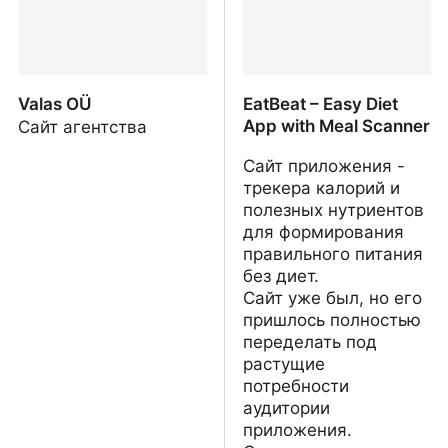
Valas OÜ
EatBeat – Easy Diet
App with Meal Scanner
Сайт агентства
Сайт приложения -
трекера калорий и
полезных нутриентов
для формирования
правильного питания
без диет.
Сайт уже был, но его
пришлось полностью
переделать под
растущие
потребности
аудитории
приложения.