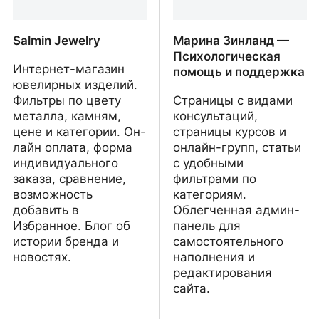
Salmin Jewelry
Марина Зинланд —
Психологическая
Интернет-магазин
помощь и поддержка
ювелирных изделий.
Фильтры по цвету
Страницы с видами
металла, камням,
консультаций,
цене и категории. Он-
страницы курсов и
лайн оплата, форма
онлайн-групп, статьи
индивидуального
с удобными
заказа, сравнение,
фильтрами по
возможность
категориям.
добавить в
Облегченная админ-
Избранное. Блог об
панель для
истории бренда и
самостоятельного
новостях.
наполнения и
редактирования
сайта.