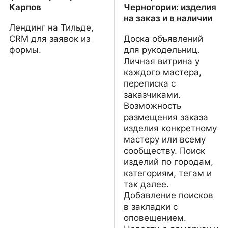
Карпов
Черногории: изделия
на заказ и в наличии
Лендинг на Тильде,
CRM для заявок из
Доска объявлений
формы.
для рукодельниц.
Личная витрина у
каждого мастера,
переписка с
заказчиками.
Возможность
размещения заказа
изделия конкретному
мастеру или всему
сообществу. Поиск
изделий по городам,
категориям, тегам и
так далее.
Добавление поисков
в закладки с
оповещением.